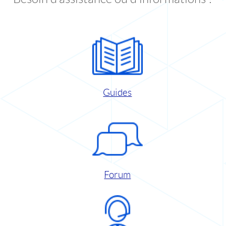
Guides
Forum